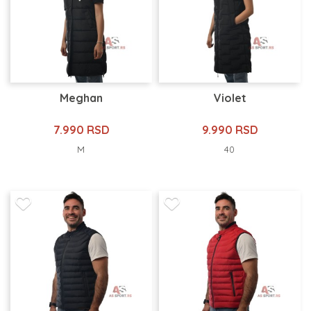
Meghan
Violet
7.990 RSD
9.990 RSD
M
40